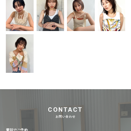
CONTACT
お問い合わせ
電話でご予約