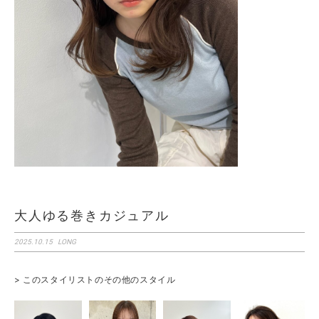
大人ゆる巻きカジュアル
2025.10.15
LONG
> このスタイリストのその他のスタイル