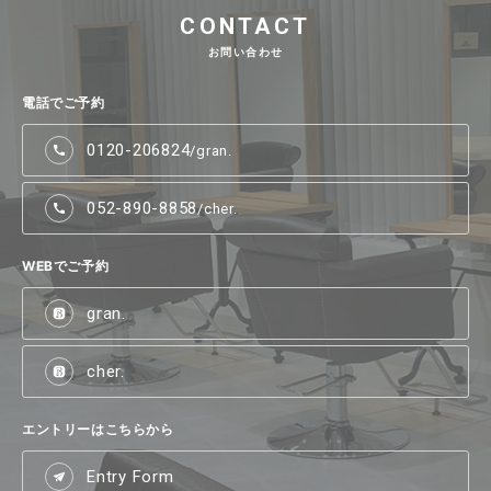
CONTACT
お問い合わせ
電話でご予約
0120-206824
/gran.
052-890-8858
/cher.
WEBでご予約
gran.
cher.
エントリーはこちらから
Entry Form