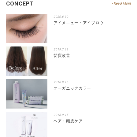
CONCEPT
- Read More
2020.6.30
アイメニュー・アイブロウ
2019.7.11
髪質改善
2018.9.15
オーガニックカラー
2018.9.15
ヘア・頭皮ケア