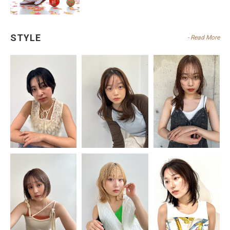
STYLE
- Read More