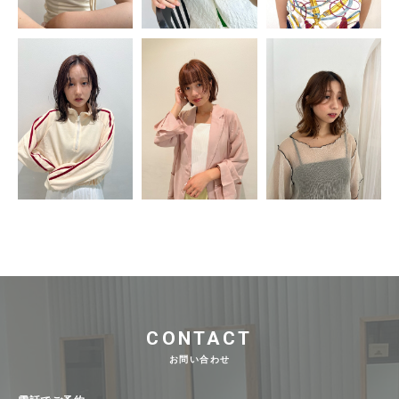
CONTACT
お問い合わせ