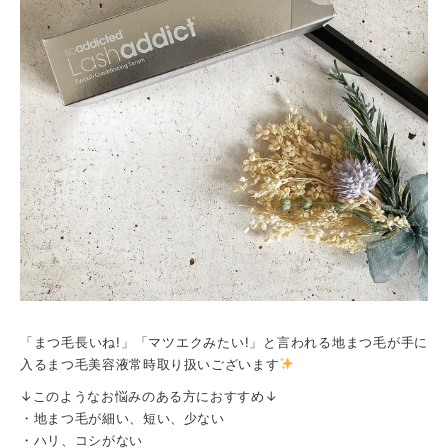
「まつ毛長いね!」「マツエクみたい!」と言われる地まつ毛が手に
入るまつ毛美容液常時取り扱いございます
↓このようなお悩みのある方におすすめ↓
・地まつ毛が細い、短い、少ない
・ハリ、コシがない