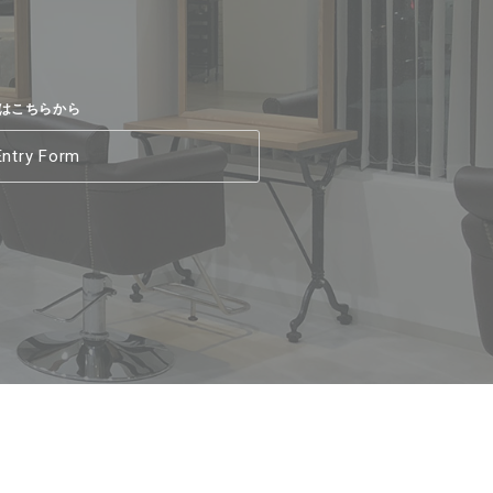
はこちらから
Entry Form