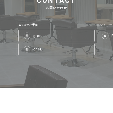
CONTACT
お問い合わせ
WEBでご予約
エントリー
gran.
cher.