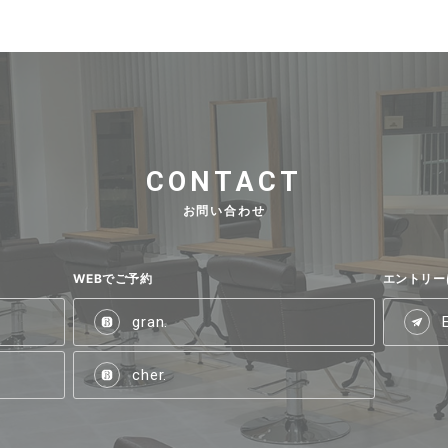
CONTACT
お問い合わせ
WEBでご予約
エントリー
gran.
cher.