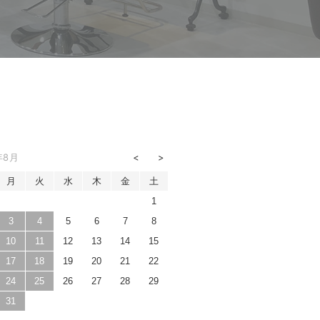
年8月
月
火
水
木
金
土
1
3
4
5
6
7
8
10
11
12
13
14
15
17
18
19
20
21
22
24
25
26
27
28
29
31