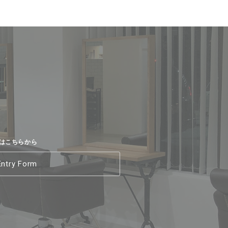
はこちらから
Entry Form