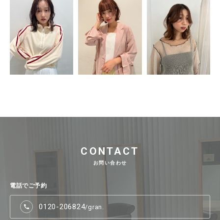
CONTACT
お問い合わせ
電話でご予約
0120-206824
/gran.