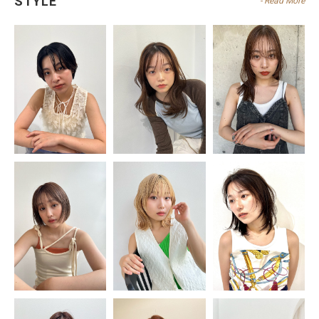
STYLE
- Read More