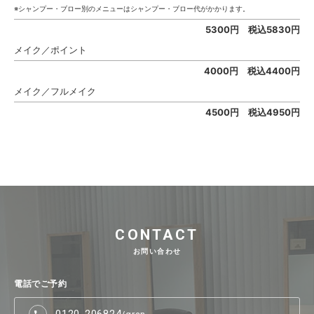
※シャンプー・ブロー別のメニューはシャンプー・ブロー代がかかります。
5300円 税込5830円
メイク／ポイント
4000円 税込4400円
メイク／フルメイク
4500円 税込4950円
CONTACT
お問い合わせ
電話でご予約
0120-206824