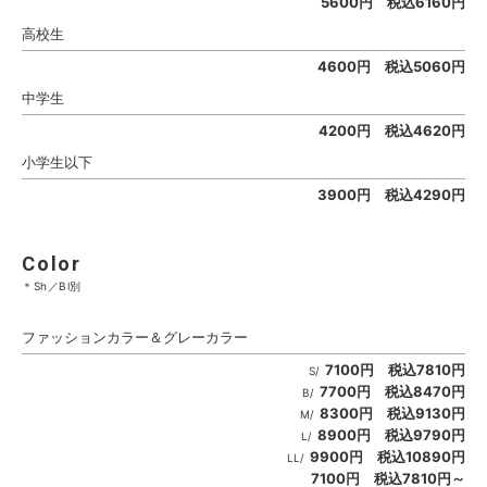
5600円 税込6160円
高校生
4600円 税込5060円
中学生
4200円 税込4620円
小学生以下
3900円 税込4290円
Color
＊Sh／Bl別
ファッションカラー＆グレーカラー
7100円 税込7810円
S/
7700円 税込8470円
B/
8300円 税込9130円
M/
8900円 税込9790円
L/
9900円 税込10890円
LL/
7100円 税込7810円～