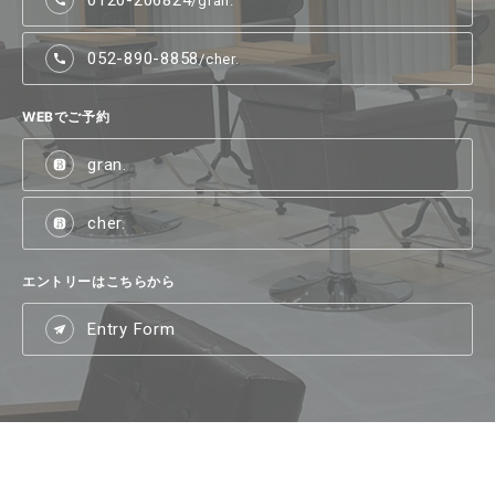
/gran.
052-890-8858
/cher.
WEBでご予約
gran.
cher.
エントリーはこちらから
Entry Form