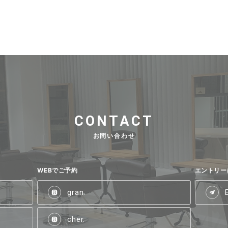
CONTACT
お問い合わせ
WEBでご予約
エントリー
gran.
cher.