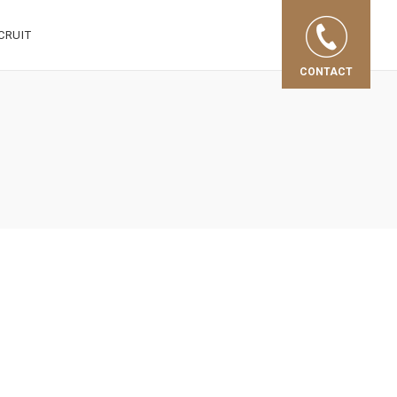
CRUIT
CONTACT