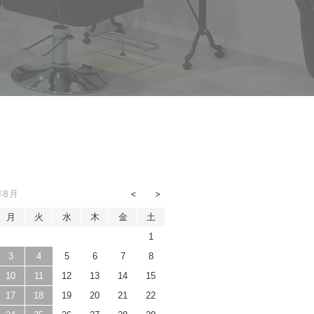
年8月
月
火
水
木
金
土
1
3
4
5
6
7
8
10
11
12
13
14
15
17
18
19
20
21
22