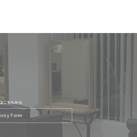
はこちらから
Entry Form